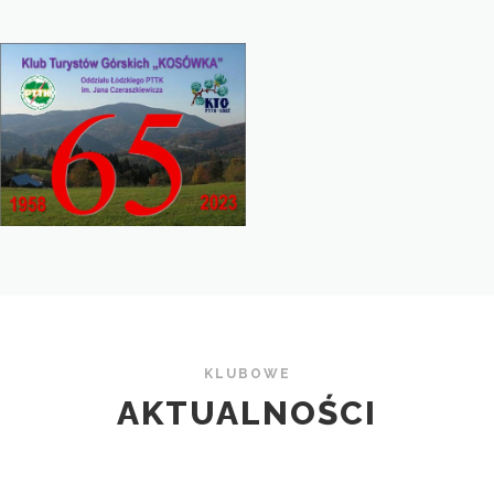
KLUBOWE
AKTUALNOŚCI