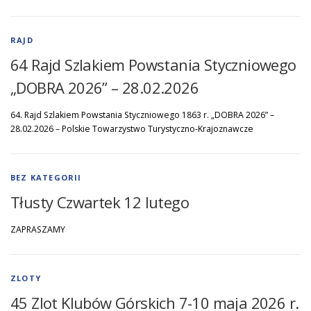
RAJD
64 Rajd Szlakiem Powstania Styczniowego
„DOBRA 2026” – 28.02.2026
64. Rajd Szlakiem Powstania Styczniowego 1863 r. „DOBRA 2026” –
28.02.2026 – Polskie Towarzystwo Turystyczno-Krajoznawcze
BEZ KATEGORII
Tłusty Czwartek 12 lutego
ZAPRASZAMY
ZLOTY
45 Zlot Klubów Górskich 7-10 maja 2026 r.