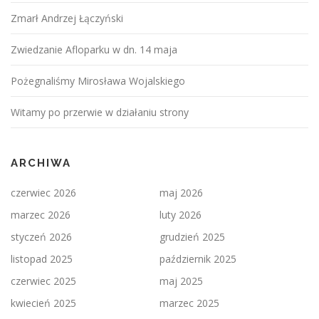
Zmarł Andrzej Łączyński
Zwiedzanie Afloparku w dn. 14 maja
Pożegnaliśmy Mirosława Wojalskiego
Witamy po przerwie w działaniu strony
ARCHIWA
czerwiec 2026
maj 2026
marzec 2026
luty 2026
styczeń 2026
grudzień 2025
listopad 2025
październik 2025
czerwiec 2025
maj 2025
kwiecień 2025
marzec 2025