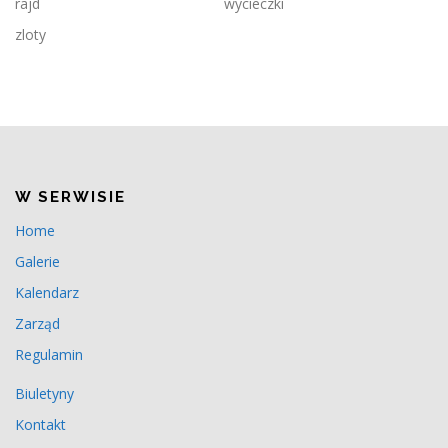
rajd
wycieczki
zloty
W SERWISIE
Home
Galerie
Kalendarz
Zarząd
Regulamin
Biuletyny
Kontakt