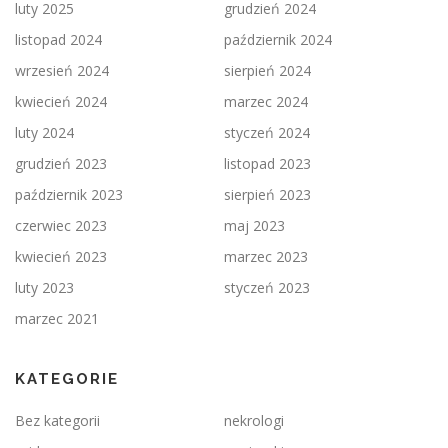
luty 2025
grudzień 2024
listopad 2024
październik 2024
wrzesień 2024
sierpień 2024
kwiecień 2024
marzec 2024
luty 2024
styczeń 2024
grudzień 2023
listopad 2023
październik 2023
sierpień 2023
czerwiec 2023
maj 2023
kwiecień 2023
marzec 2023
luty 2023
styczeń 2023
marzec 2021
KATEGORIE
Bez kategorii
nekrologi