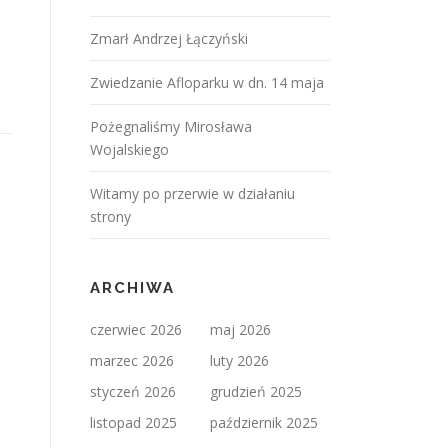
Zmarł Andrzej Łączyński
Zwiedzanie Afloparku w dn. 14 maja
Pożegnaliśmy Mirosława
Wojalskiego
Witamy po przerwie w działaniu
strony
ARCHIWA
czerwiec 2026
maj 2026
marzec 2026
luty 2026
styczeń 2026
grudzień 2025
listopad 2025
październik 2025