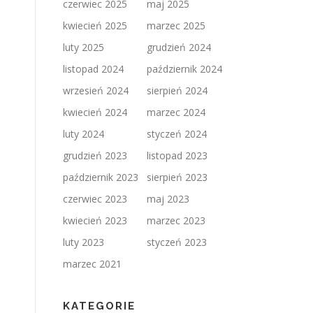
czerwiec 2025
maj 2025
kwiecień 2025
marzec 2025
luty 2025
grudzień 2024
listopad 2024
październik 2024
wrzesień 2024
sierpień 2024
kwiecień 2024
marzec 2024
luty 2024
styczeń 2024
grudzień 2023
listopad 2023
październik 2023
sierpień 2023
czerwiec 2023
maj 2023
kwiecień 2023
marzec 2023
luty 2023
styczeń 2023
marzec 2021
KATEGORIE