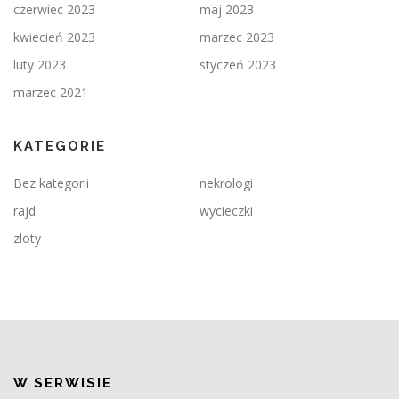
czerwiec 2023
maj 2023
kwiecień 2023
marzec 2023
luty 2023
styczeń 2023
marzec 2021
KATEGORIE
Bez kategorii
nekrologi
rajd
wycieczki
zloty
W SERWISIE