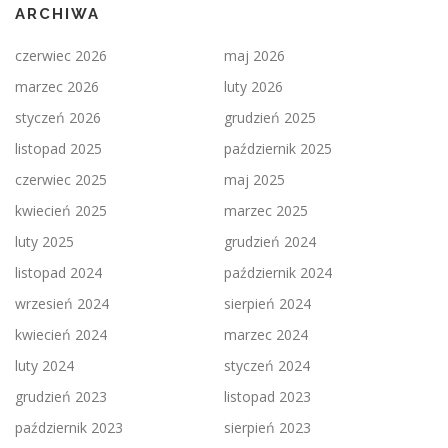
ARCHIWA
czerwiec 2026
maj 2026
marzec 2026
luty 2026
styczeń 2026
grudzień 2025
listopad 2025
październik 2025
czerwiec 2025
maj 2025
kwiecień 2025
marzec 2025
luty 2025
grudzień 2024
listopad 2024
październik 2024
wrzesień 2024
sierpień 2024
kwiecień 2024
marzec 2024
luty 2024
styczeń 2024
grudzień 2023
listopad 2023
październik 2023
sierpień 2023