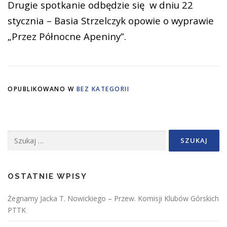
Drugie spotkanie odbędzie się w dniu 22
stycznia – Basia Strzelczyk opowie o wyprawie
„Przez Północne Apeniny”.
OPUBLIKOWANO W
BEZ KATEGORII
Szukaj:
OSTATNIE WPISY
Żegnamy Jacka T. Nowickiego – Przew. Komisji Klubów Górskich
PTTK