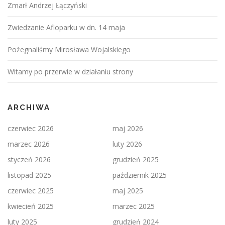
Zmarł Andrzej Łączyński
Zwiedzanie Afloparku w dn. 14 maja
Pożegnaliśmy Mirosława Wojalskiego
Witamy po przerwie w działaniu strony
ARCHIWA
czerwiec 2026
maj 2026
marzec 2026
luty 2026
styczeń 2026
grudzień 2025
listopad 2025
październik 2025
czerwiec 2025
maj 2025
kwiecień 2025
marzec 2025
luty 2025
grudzień 2024