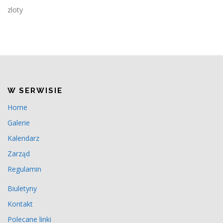
zloty
W SERWISIE
Home
Galerie
Kalendarz
Zarząd
Regulamin
Biuletyny
Kontakt
Polecane linki