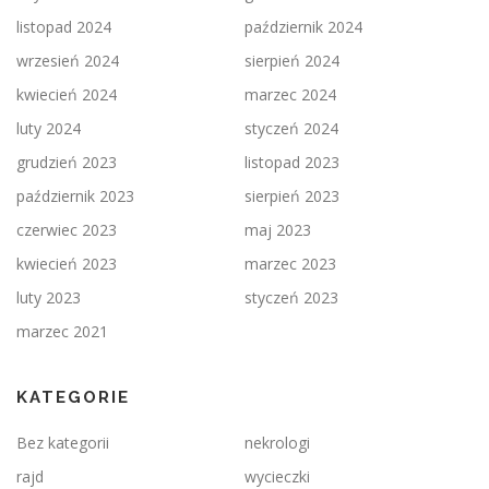
listopad 2024
październik 2024
wrzesień 2024
sierpień 2024
kwiecień 2024
marzec 2024
luty 2024
styczeń 2024
grudzień 2023
listopad 2023
październik 2023
sierpień 2023
czerwiec 2023
maj 2023
kwiecień 2023
marzec 2023
luty 2023
styczeń 2023
marzec 2021
KATEGORIE
Bez kategorii
nekrologi
rajd
wycieczki