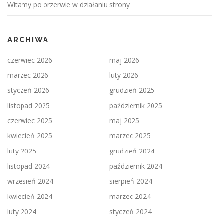
Witamy po przerwie w działaniu strony
ARCHIWA
czerwiec 2026
maj 2026
marzec 2026
luty 2026
styczeń 2026
grudzień 2025
listopad 2025
październik 2025
czerwiec 2025
maj 2025
kwiecień 2025
marzec 2025
luty 2025
grudzień 2024
listopad 2024
październik 2024
wrzesień 2024
sierpień 2024
kwiecień 2024
marzec 2024
luty 2024
styczeń 2024