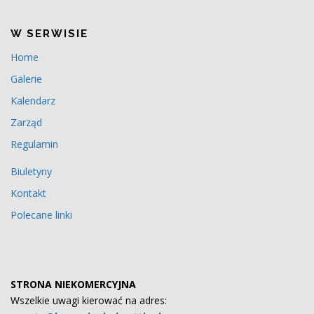
W SERWISIE
Home
Galerie
Kalendarz
Zarząd
Regulamin
Biuletyny
Kontakt
Polecane linki
STRONA NIEKOMERCYJNA
Wszelkie uwagi kierować na adres: