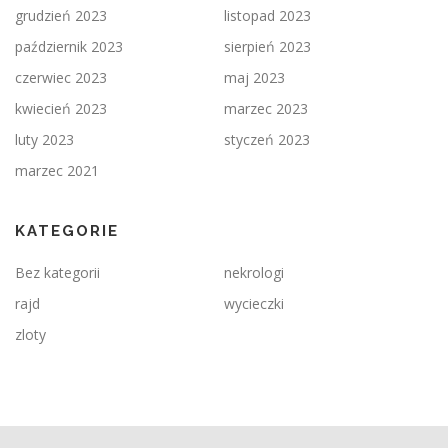
grudzień 2023
listopad 2023
październik 2023
sierpień 2023
czerwiec 2023
maj 2023
kwiecień 2023
marzec 2023
luty 2023
styczeń 2023
marzec 2021
KATEGORIE
Bez kategorii
nekrologi
rajd
wycieczki
zloty